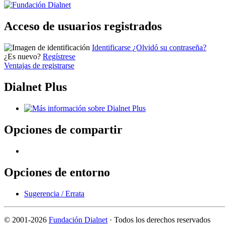
Acceso de usuarios registrados
Identificarse
¿Olvidó su contraseña?
¿Es nuevo?
Regístrese
Ventajas de registrarse
Dialnet Plus
Opciones de compartir
Opciones de entorno
Sugerencia / Errata
©
2001-2026
Fundación Dialnet
· Todos los derechos reservados