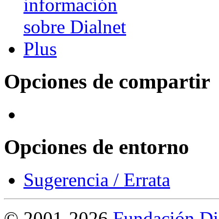
Opciones de compartir
Opciones de entorno
Sugerencia / Errata
©
2001-2026
Fundación Di