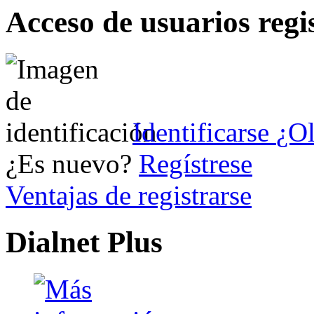
Acceso de usuarios regi
Identificarse
¿Ol
¿Es nuevo?
Regístrese
Ventajas de registrarse
Dialnet Plus