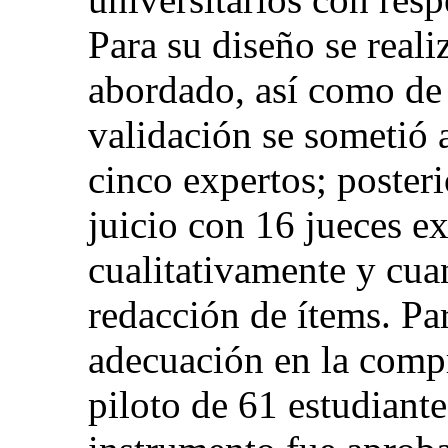
Para su diseño se reali
abordado, así como de 
validación se sometió 
cinco expertos; poster
juicio con 16 jueces e
cualitativamente y cuan
redacción de ítems. Par
adecuación en la comp
piloto de 61 estudiante