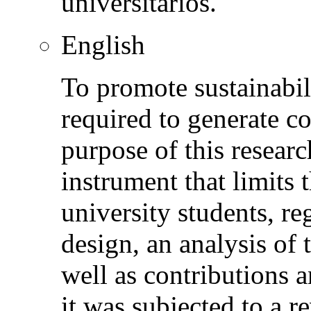
universitarios.
English
To promote sustainabili
required to generate c
purpose of this resear
instrument that limits 
university students, reg
design, an analysis of 
well as contributions a
it was subjected to a re