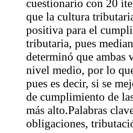
cuestionario con 20 ít
que la cultura tributar
positiva para el cumpl
tributaria, pues median
determinó que ambas v
nivel medio, por lo qu
pues es decir, si se mej
de cumplimiento de las
más alto.Palabras clav
obligaciones, tributaci