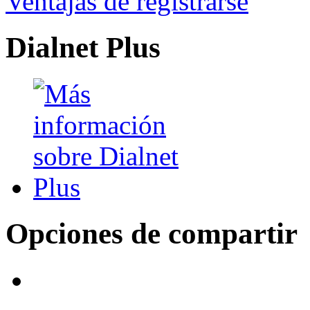
Ventajas de registrarse
Dialnet Plus
Opciones de compartir