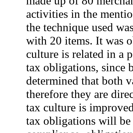
made up of 80 merchant
activities in the mentio
the technique used was
with 20 items. It was ob
culture is related in a 
tax obligations, since 
determined that both v
therefore they are direc
tax culture is improve
tax obligations will b