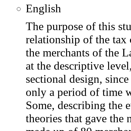
English
The purpose of this stu
relationship of the tax
the merchants of the La
at the descriptive leve
sectional design, since
only a period of time 
Some, describing the e
theories that gave the 