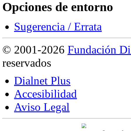
Opciones de entorno
Sugerencia / Errata
©
2001-2026
Fundación Di
reservados
Dialnet Plus
Accesibilidad
Aviso Legal