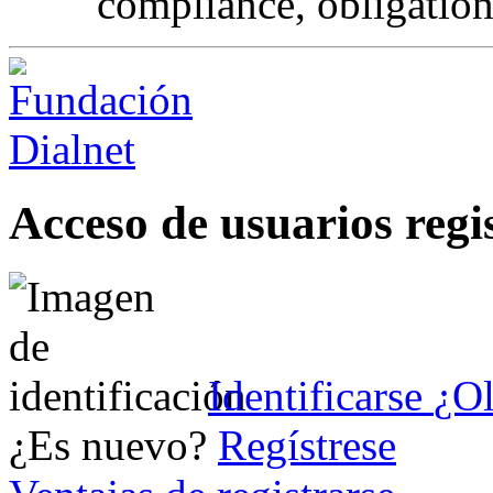
compliance, obligation
Acceso de usuarios regi
Identificarse
¿Ol
¿Es nuevo?
Regístrese