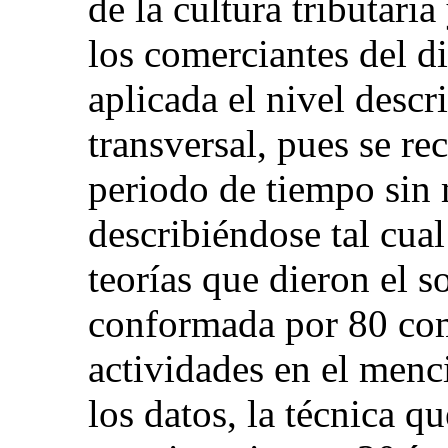
de la cultura tributaria
los comerciantes del di
aplicada el nivel descr
transversal, pues se r
periodo de tiempo sin 
describiéndose tal cual
teorías que dieron el s
conformada por 80 com
actividades en el menci
los datos, la técnica qu