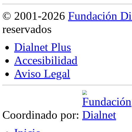
©
2001-2026
Fundación Di
reservados
Dialnet Plus
Accesibilidad
Aviso Legal
Coordinado por: