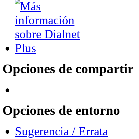
Opciones de compartir
Opciones de entorno
Sugerencia / Errata