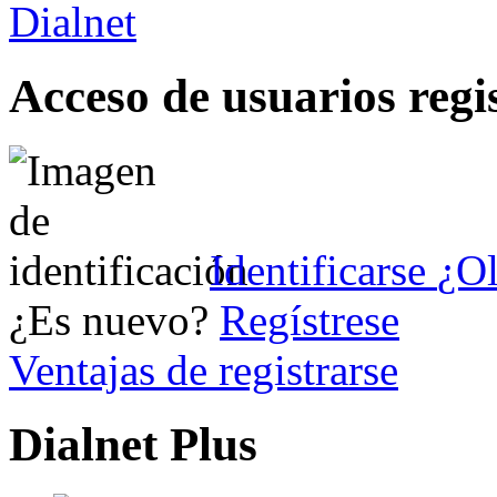
Acceso de usuarios regi
Identificarse
¿Ol
¿Es nuevo?
Regístrese
Ventajas de registrarse
Dialnet Plus