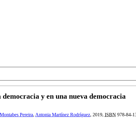
 la democracia y en una nueva democracia
 Montabes Pereira
,
Antonia Martínez Rodríguez
, 2019,
ISBN
978-84-1