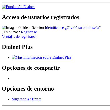
Acceso de usuarios registrados
Identificarse
¿Olvidó su contraseña?
¿Es nuevo?
Regístrese
Ventajas de registrarse
Dialnet Plus
Opciones de compartir
Opciones de entorno
Sugerencia / Errata