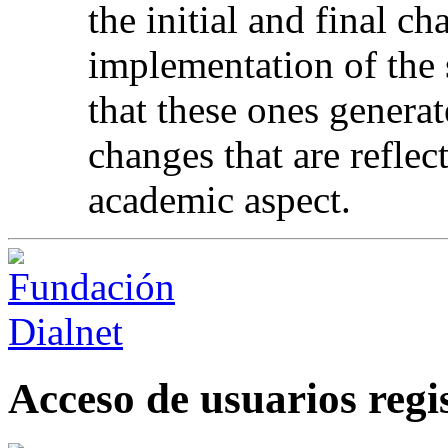
the initial and final c
implementation of the 
that these ones generat
changes that are reflect
academic aspect.
Acceso de usuarios regi