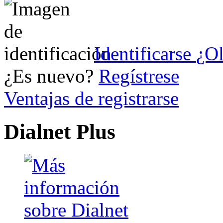
Identificarse
¿Ol
¿Es nuevo?
Regístrese
Ventajas de registrarse
Dialnet Plus