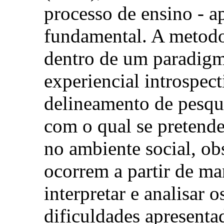
processo de ensino - 
fundamental. A metodo
dentro de um paradigm
experiencial introspect
delineamento de pesqui
com o qual se pretende
no ambiente social, o
ocorrem a partir de man
interpretar e analisar 
dificuldades apresenta