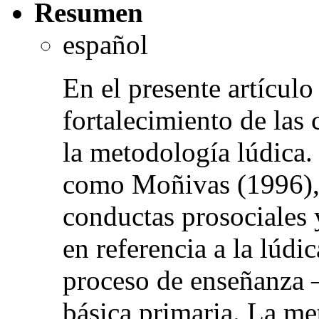
Resumen
español
En el presente artículo
fortalecimiento de las 
la metodología lúdica.
como Moñivas (1996), 
conductas prosociales
en referencia a la lúdi
proceso de enseñanza 
básica primaria. La me