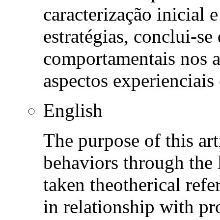
caracterização inicial 
estratégias, conclui-s
comportamentais nos a
aspectos experienciais
English
The purpose of this art
behaviors through the
taken theotherical ref
in relationship with p