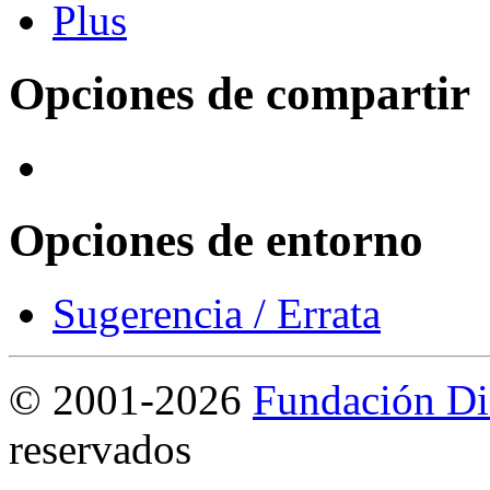
Opciones de compartir
Opciones de entorno
Sugerencia / Errata
©
2001-2026
Fundación Di
reservados