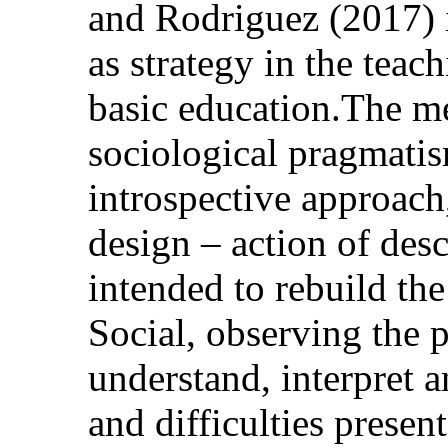
and Rodriguez (2017) i
as strategy in the teac
basic education.The me
sociological pragmatis
introspective approach,
design – action of desc
intended to rebuild th
Social, observing the 
understand, interpret a
and difficulties present