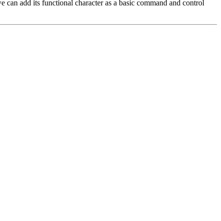
e can add its functional character as a basic command and control