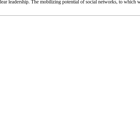
ar leadership. The mobilizing potential of social networks, to which w