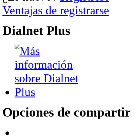
Ventajas de registrarse
Dialnet Plus
Opciones de compartir