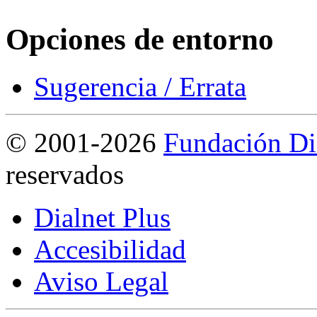
Opciones de entorno
Sugerencia / Errata
©
2001-2026
Fundación Di
reservados
Dialnet Plus
Accesibilidad
Aviso Legal