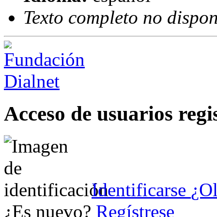
Texto completo no dispon
Acceso de usuarios regi
Identificarse
¿Ol
¿Es nuevo?
Regístrese