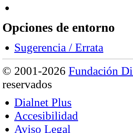
Opciones de entorno
Sugerencia / Errata
©
2001-2026
Fundación Di
reservados
Dialnet Plus
Accesibilidad
Aviso Legal