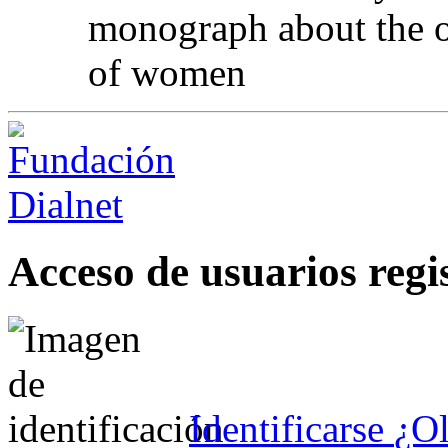
monograph about the ob
of women
Acceso de usuarios regi
Identificarse
¿Ol