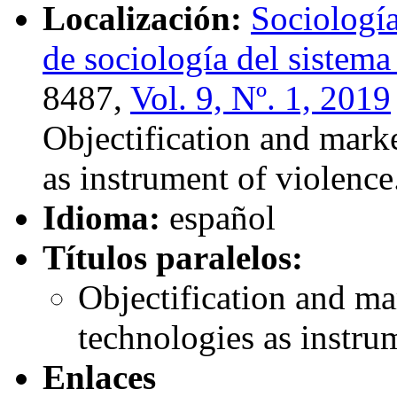
Localización:
Sociología
de sociología del sistema
8487,
Vol. 9, Nº. 1, 2019
Objectification and mark
as instrument of violence
Idioma:
español
Títulos paralelos:
Objectification and m
technologies as instru
Enlaces