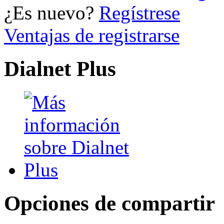
¿Es nuevo?
Regístrese
Ventajas de registrarse
Dialnet Plus
Opciones de compartir