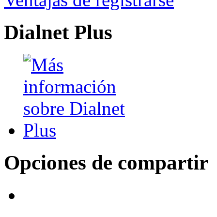
Dialnet Plus
Opciones de compartir