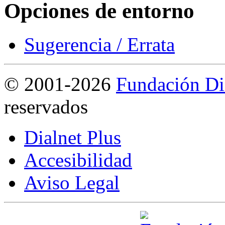
Opciones de entorno
Sugerencia / Errata
©
2001-2026
Fundación Di
reservados
Dialnet Plus
Accesibilidad
Aviso Legal