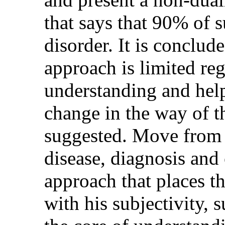
that says that 90% of s
disorder. It is conclud
approach is limited re
understanding and help
change in the way of t
suggested. Move from a 
disease, diagnosis and
approach that places t
with his subjectivity, 