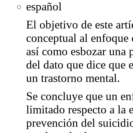
español
El objetivo de este art
conceptual al enfoque 
así como esbozar una p
del dato que dice que 
un trastorno mental.
Se concluye que un en
limitado respecto a la
prevención del suicidi