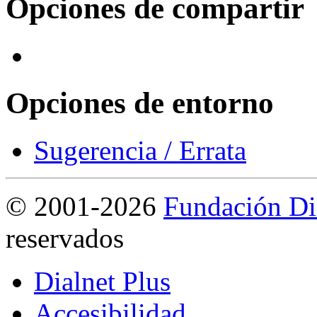
Opciones de compartir
Opciones de entorno
Sugerencia / Errata
©
2001-2026
Fundación Di
reservados
Dialnet Plus
Accesibilidad