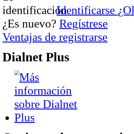
Identificarse
¿Ol
¿Es nuevo?
Regístrese
Ventajas de registrarse
Dialnet Plus