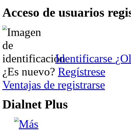
Acceso de usuarios regi
Identificarse
¿Ol
¿Es nuevo?
Regístrese
Ventajas de registrarse
Dialnet Plus