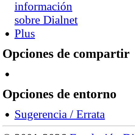
Opciones de compartir
Opciones de entorno
Sugerencia / Errata