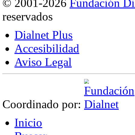
©
2001-2026
Fundación Di
reservados
Dialnet Plus
Accesibilidad
Aviso Legal
Coordinado por:
I
nicio