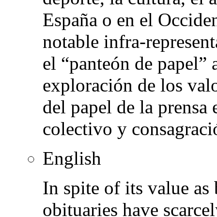
España o en el Occiden
notable infra-represen
el “panteón de papel” 
exploración de los val
del papel de la prensa
colectivo y consagraci
English
In spite of its value a
obituaries have scarce