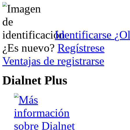
Identificarse
¿Ol
¿Es nuevo?
Regístrese
Ventajas de registrarse
Dialnet Plus