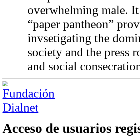
overwhelming male. It 
“paper pantheon” provi
invsetigating the domi
society and the press r
and social consecratio
Acceso de usuarios regi