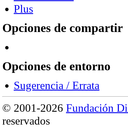
Opciones de compartir
Opciones de entorno
Sugerencia / Errata
©
2001-2026
Fundación Di
reservados