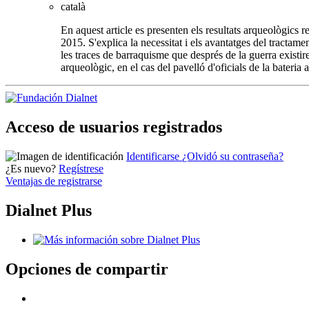
català
En aquest article es presenten els resultats arqueològics
2015. S'explica la necessitat i els avantatges del tractam
les traces de barraquisme que després de la guerra existi
arqueològic, en el cas del pavelló d'oficials de la bateria 
Acceso de usuarios registrados
Identificarse
¿Olvidó su contraseña?
¿Es nuevo?
Regístrese
Ventajas de registrarse
Dialnet Plus
Opciones de compartir