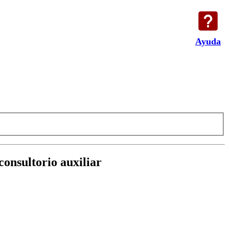
Ayuda
consultorio auxiliar