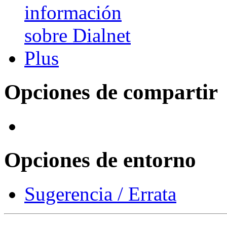
Opciones de compartir
Opciones de entorno
Sugerencia / Errata