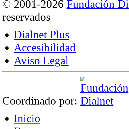
©
2001-2026
Fundación Di
reservados
Dialnet Plus
Accesibilidad
Aviso Legal
Coordinado por:
I
nicio