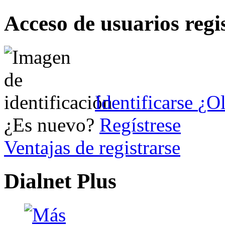
Acceso de usuarios regi
Identificarse
¿Ol
¿Es nuevo?
Regístrese
Ventajas de registrarse
Dialnet Plus