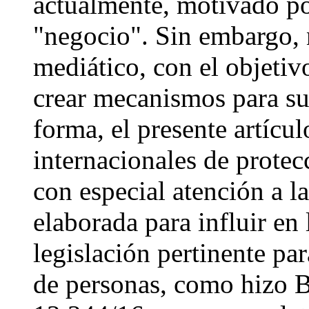
actualmente, motivado por
"negocio". Sin embargo, 
mediático, con el objetiv
crear mecanismos para su
forma, el presente artícul
internacionales de prote
con especial atención a 
elaborada para influir en 
legislación pertinente par
de personas, como hizo Br