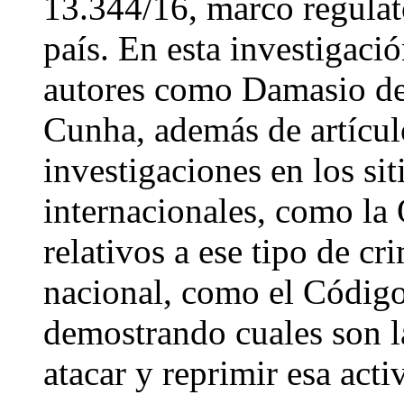
13.344/16, marco regulato
país. En esta investigació
autores como Damasio de
Cunha, además de artículo
investigaciones en los si
internacionales, como la
relativos a ese tipo de cr
nacional, como el Código
demostrando cuales son la
atacar y reprimir esa acti