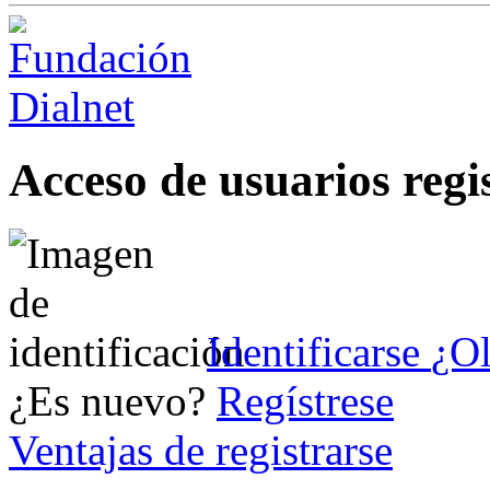
Acceso de usuarios regi
Identificarse
¿Ol
¿Es nuevo?
Regístrese
Ventajas de registrarse