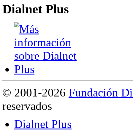
Dialnet Plus
©
2001-2026
Fundación Di
reservados
Dialnet Plus