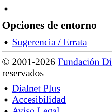
Opciones de entorno
Sugerencia / Errata
©
2001-2026
Fundación Di
reservados
Dialnet Plus
Accesibilidad
Aviso Legal