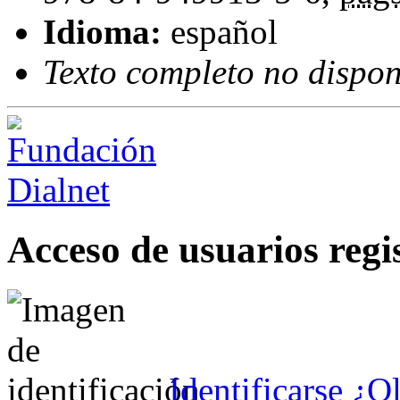
Idioma:
español
Texto completo no dispon
Acceso de usuarios regi
Identificarse
¿Ol