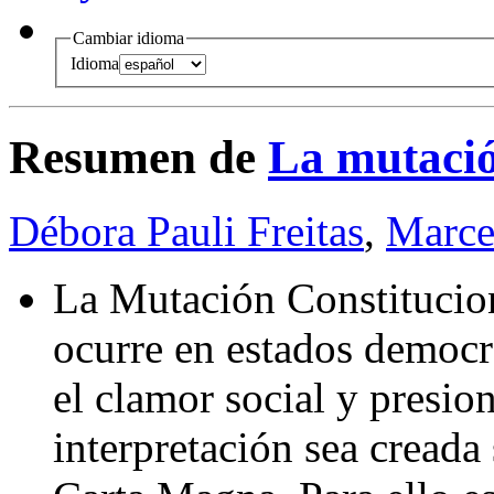
Cambiar idioma
Idioma
Resumen de
La mutació
Débora Pauli Freitas
,
Marce
La Mutación Constitucio
ocurre en estados democr
el clamor social y presio
interpretación sea creada 