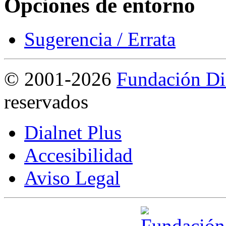
Opciones de entorno
Sugerencia / Errata
©
2001-2026
Fundación Di
reservados
Dialnet Plus
Accesibilidad
Aviso Legal