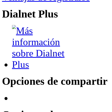
Dialnet Plus
Opciones de compartir