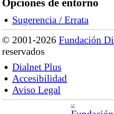
Opciones de entorno
Sugerencia / Errata
©
2001-2026
Fundación Di
reservados
Dialnet Plus
Accesibilidad
Aviso Legal