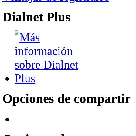
Dialnet Plus
Opciones de compartir