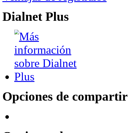
Dialnet Plus
Opciones de compartir