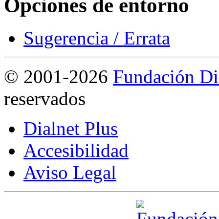
Opciones de entorno
Sugerencia / Errata
©
2001-2026
Fundación Di
reservados
Dialnet Plus
Accesibilidad
Aviso Legal