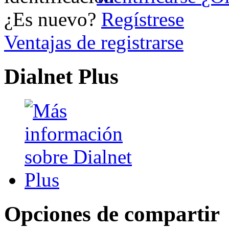
¿Es nuevo?
Regístrese
Ventajas de registrarse
Dialnet Plus
Opciones de compartir