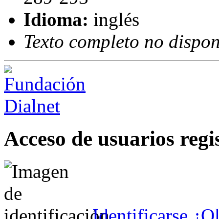
Idioma:
inglés
Texto completo no dispon
Acceso de usuarios regi
Identificarse
¿Ol