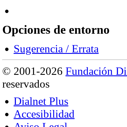
Opciones de entorno
Sugerencia / Errata
©
2001-2026
Fundación Di
reservados
Dialnet Plus
Accesibilidad
Aviso Legal