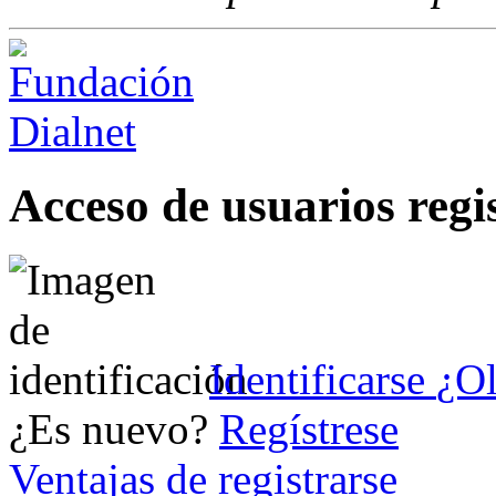
Acceso de usuarios regi
Identificarse
¿Ol
¿Es nuevo?
Regístrese
Ventajas de registrarse