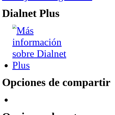
Dialnet Plus
Opciones de compartir