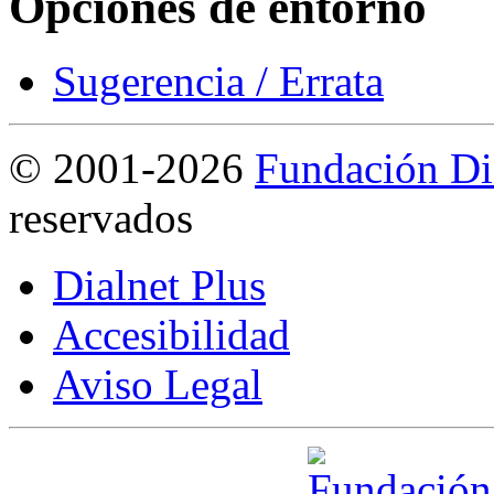
Opciones de entorno
Sugerencia / Errata
©
2001-2026
Fundación Di
reservados
Dialnet Plus
Accesibilidad
Aviso Legal