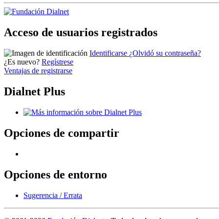
Acceso de usuarios registrados
Identificarse
¿Olvidó su contraseña?
¿Es nuevo?
Regístrese
Ventajas de registrarse
Dialnet Plus
Opciones de compartir
Opciones de entorno
Sugerencia / Errata