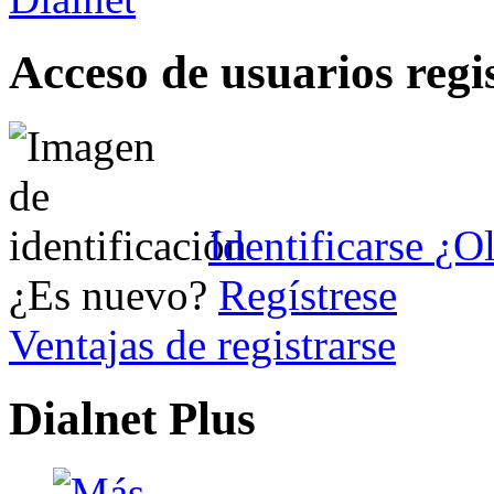
Acceso de usuarios regi
Identificarse
¿Ol
¿Es nuevo?
Regístrese
Ventajas de registrarse
Dialnet Plus