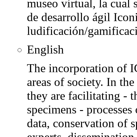
museo virtual, la cual 
de desarrollo ágil Icon
ludificación/gamificac
English
The incorporation of I
areas of society. In the
they are facilitating - 
specimens - processes 
data, conservation of
experts, dissemination