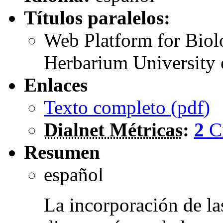
Títulos paralelos:
Web Platform for Biolo
Herbarium University 
Enlaces
Texto completo (
pdf
)
Dialnet Métricas
:
2
C
Resumen
español
La incorporación de la