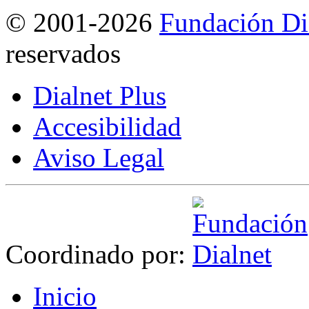
©
2001-2026
Fundación Di
reservados
Dialnet Plus
Accesibilidad
Aviso Legal
Coordinado por:
I
nicio