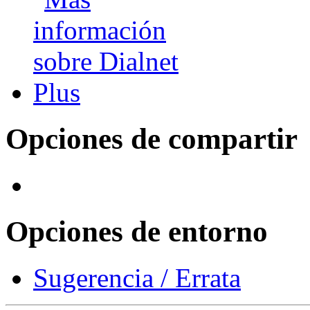
Opciones de compartir
Opciones de entorno
Sugerencia / Errata