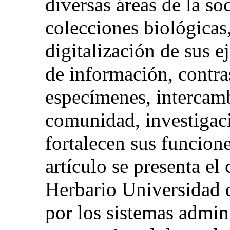
diversas áreas de la so
colecciones biológicas,
digitalización de sus 
de información, contra
especímenes, intercamb
comunidad, investigac
fortalecen sus funcione
artículo se presenta el
Herbario Universidad
por los sistemas admin