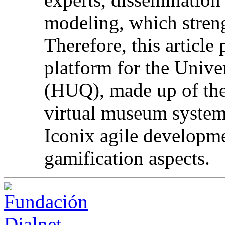
modeling, which strengt
Therefore, this article
platform for the Univ
(HUQ), made up of the
virtual museum system
Iconix agile develop
gamification aspects.