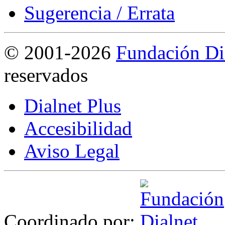
Sugerencia / Errata
©
2001-2026
Fundación Di
reservados
Dialnet Plus
Accesibilidad
Aviso Legal
Coordinado por: