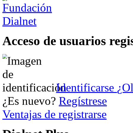
Acceso de usuarios regi
Identificarse
¿Ol
¿Es nuevo?
Regístrese
Ventajas de registrarse