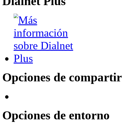
Dialnet Plus
Opciones de compartir
Opciones de entorno