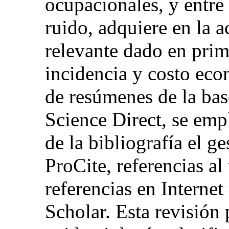
ocupacionales, y entre 
ruido, adquiere en la 
relevante dado en prim
incidencia y costo eco
de resúmenes de la bas
Science Direct, se emp
de la bibliografía el g
ProCite, referencias al 
referencias en Interne
Scholar. Esta revisión 