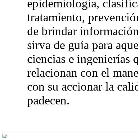
epidemiología, clasific
tratamiento, prevención
de brindar información
sirva de guía para aque
ciencias e ingenierías 
relacionan con el mane
con su accionar la cali
padecen.