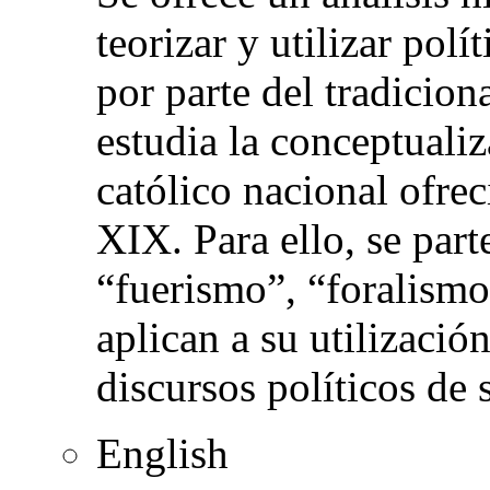
teorizar y utilizar polí
por parte del tradicion
estudia la conceptualiz
católico nacional ofrec
XIX. Para ello, se part
“fuerismo”, “foralismo
aplican a su utilización
discursos políticos de
English