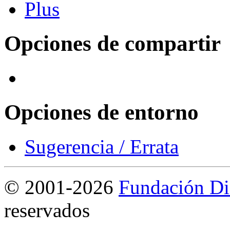
Opciones de compartir
Opciones de entorno
Sugerencia / Errata
©
2001-2026
Fundación Di
reservados