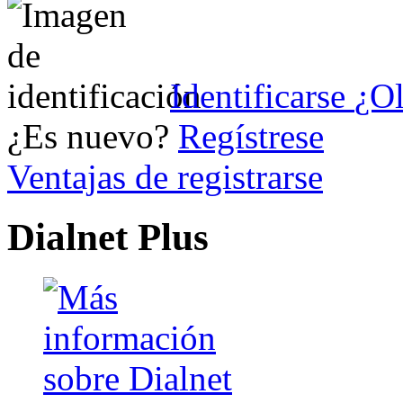
Identificarse
¿Ol
¿Es nuevo?
Regístrese
Ventajas de registrarse
Dialnet Plus