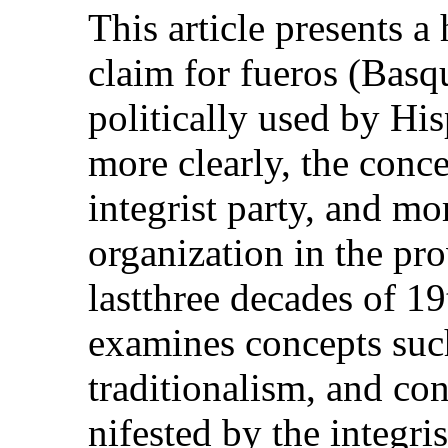
This article presents a
claim for fueros (Basq
politically used by Hisp
more clearly, the conce
integrist party, and mo
organization in the pr
lastthree decades of 19
examines concepts suc
traditionalism, and c
nifested by the integris