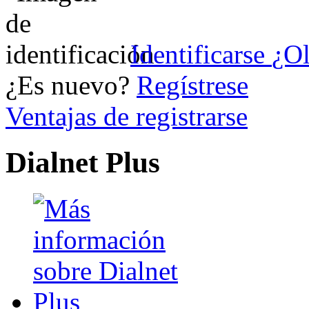
Identificarse
¿Ol
¿Es nuevo?
Regístrese
Ventajas de registrarse
Dialnet Plus