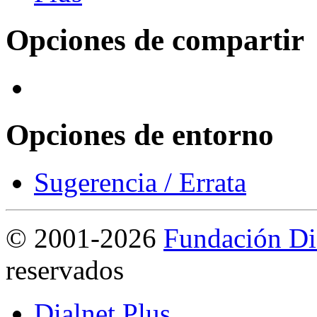
Opciones de compartir
Opciones de entorno
Sugerencia / Errata
©
2001-2026
Fundación Di
reservados
Dialnet Plus