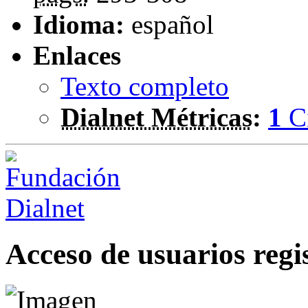
Idioma:
español
Enlaces
Texto completo
Dialnet Métricas
:
1
C
Acceso de usuarios regi