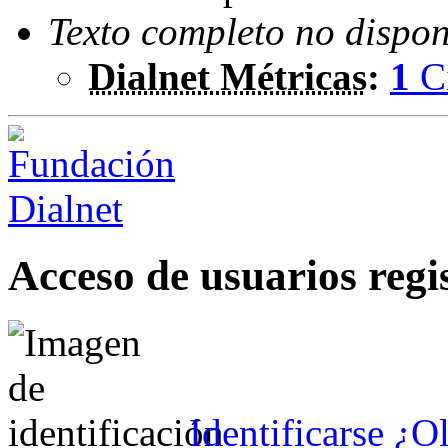
Texto completo no dispon
Dialnet Métricas
:
1
C
Acceso de usuarios regi
Identificarse
¿Ol