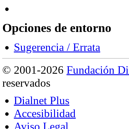
Opciones de entorno
Sugerencia / Errata
©
2001-2026
Fundación Di
reservados
Dialnet Plus
Accesibilidad
Aviso Legal