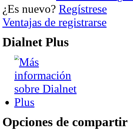
¿Es nuevo?
Regístrese
Ventajas de registrarse
Dialnet Plus
Opciones de compartir