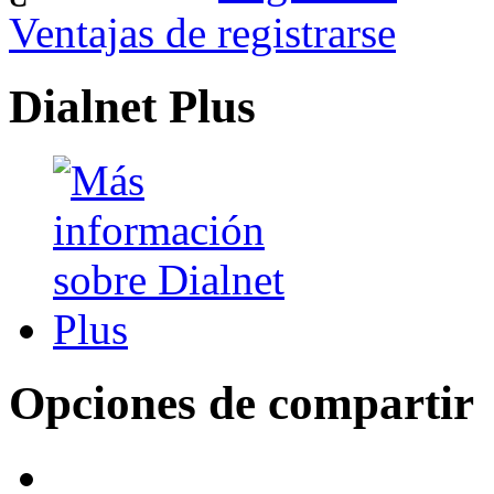
Ventajas de registrarse
Dialnet Plus
Opciones de compartir