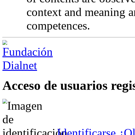
context and meaning a
competences.
Acceso de usuarios regi
Identificarse
¿Ol