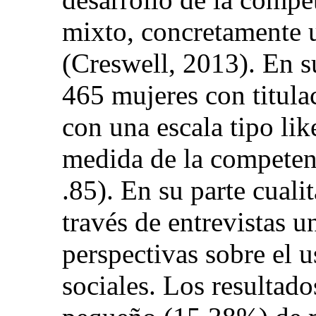
mixto, concretamente 
(Creswell, 2013). En su
465 mujeres con titula
con una escala tipo lik
medida de la competen
.85). En su parte cualit
través de entrevistas u
perspectivas sobre el u
sociales. Los resultad