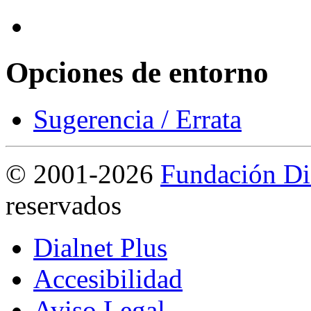
Opciones de entorno
Sugerencia / Errata
©
2001-2026
Fundación Di
reservados
Dialnet Plus
Accesibilidad
Aviso Legal