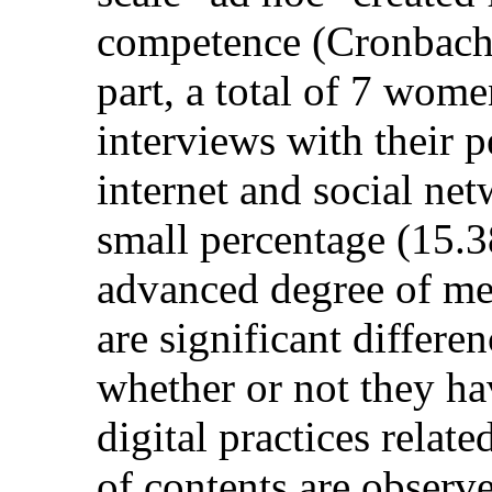
competence (Cronbach's
part, a total of 7 wome
interviews with their p
internet and social net
small percentage (15.3
advanced degree of me
are significant differ
whether or not they hav
digital practices relat
of contents are observ