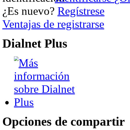
¿Es nuevo?
Regístrese
Ventajas de registrarse
Dialnet Plus
Opciones de compartir