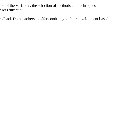
tion of the variables, the selection of methods and techniques and in
less difficult.
feedback from teachers to offer continuity to their development based