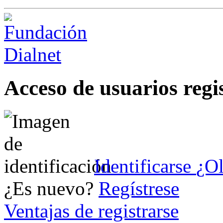
Acceso de usuarios regi
Identificarse
¿Ol
¿Es nuevo?
Regístrese
Ventajas de registrarse