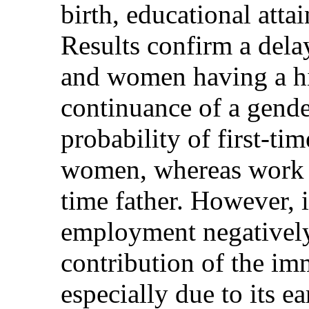
birth, educational att
Results confirm a delay
and women having a hi
continuance of a gende
probability of first-t
women, whereas work is
time father. However, 
employment negatively
contribution of the im
especially due to its ea