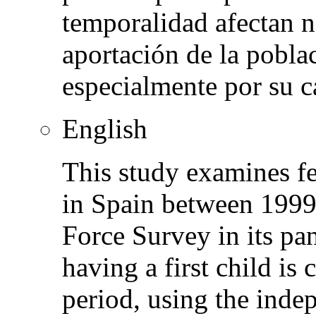
temporalidad afectan 
aportación de la pobl
especialmente por su c
English
This study examines fe
in Spain between 1999
Force Survey in its pan
having a first child is
period, using the indep