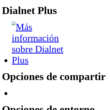
Dialnet Plus
Opciones de compartir
Opciones de entorno