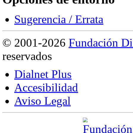
Sugerencia / Errata
©
2001-2026
Fundación Di
reservados
Dialnet Plus
Accesibilidad
Aviso Legal