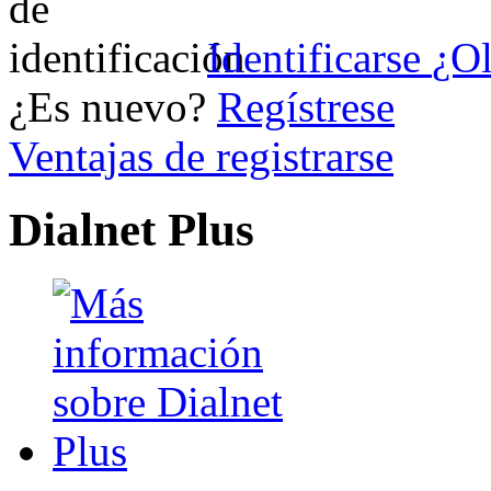
Identificarse
¿Ol
¿Es nuevo?
Regístrese
Ventajas de registrarse
Dialnet Plus