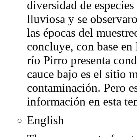
diversidad de especies
lluviosa y se observaro
las épocas del muestreo
concluye, con base en l
río Pirro presenta cond
cauce bajo es el sitio 
contaminación. Pero es
información en esta te
English