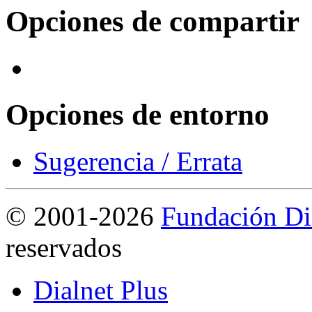
Opciones de compartir
Opciones de entorno
Sugerencia / Errata
©
2001-2026
Fundación Di
reservados
Dialnet Plus