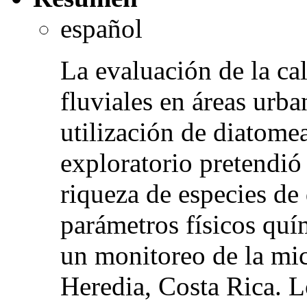
español
La evaluación de la ca
fluviales en áreas urba
utilización de diatomea
exploratorio pretendió
riqueza de especies de
parámetros físicos qu
un monitoreo de la mic
Heredia, Costa Rica. L