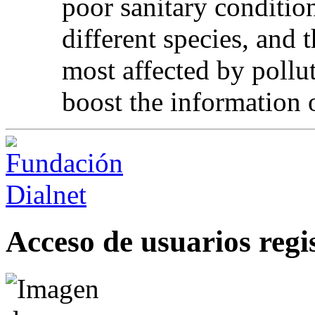
poor sanitary conditio
different species, and 
most affected by pollut
boost the information o
Acceso de usuarios regi