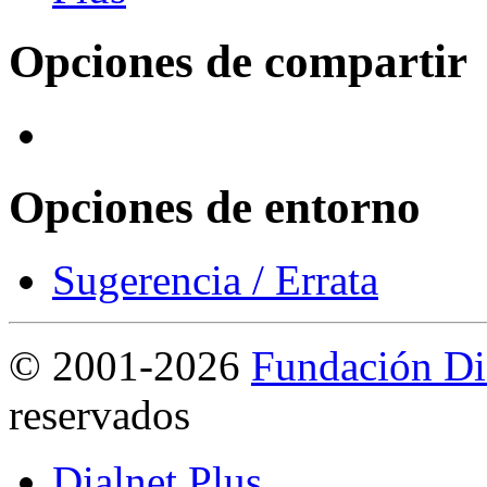
Opciones de compartir
Opciones de entorno
Sugerencia / Errata
©
2001-2026
Fundación Di
reservados
Dialnet Plus