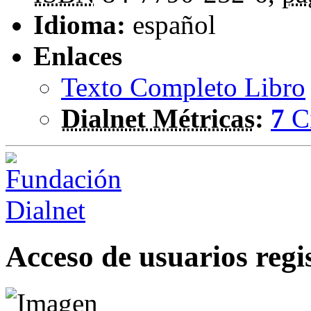
Idioma:
español
Enlaces
Texto Completo Libro
Dialnet Métricas
:
7
C
Acceso de usuarios regi