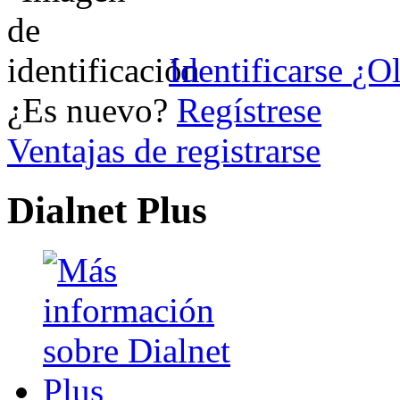
Identificarse
¿Ol
¿Es nuevo?
Regístrese
Ventajas de registrarse
Dialnet Plus