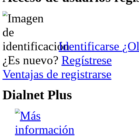
Identificarse
¿Ol
¿Es nuevo?
Regístrese
Ventajas de registrarse
Dialnet Plus