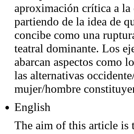
aproximación crítica a la
partiendo de la idea de q
concibe como una ruptura 
teatral dominante. Los ej
abarcan aspectos como los
las alternativas occidente
mujer/hombre constituyen
English
The aim of this article is 