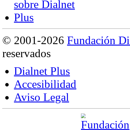
©
2001-2026
Fundación Di
reservados
Dialnet Plus
Accesibilidad
Aviso Legal