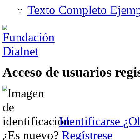
Texto Completo Ejemp
Acceso de usuarios regi
Identificarse
¿Ol
¿Es nuevo?
Regístrese