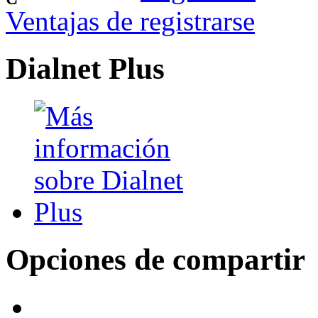
Ventajas de registrarse
Dialnet Plus
Opciones de compartir