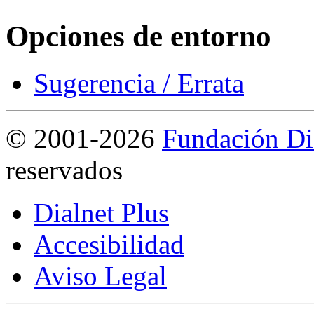
Opciones de entorno
Sugerencia / Errata
©
2001-2026
Fundación Di
reservados
Dialnet Plus
Accesibilidad
Aviso Legal