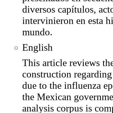
diversos capítulos, act
intervinieron en esta 
mundo.
English
This article reviews th
construction regarding
due to the influenza e
the Mexican governmen
analysis corpus is com