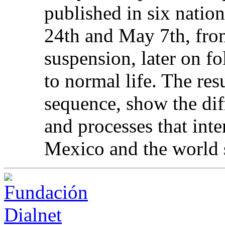
published in six natio
24th and May 7th, fro
suspension, later on f
to normal life. The res
sequence, show the diff
and processes that inte
Mexico and the world 