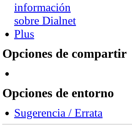
Opciones de compartir
Opciones de entorno
Sugerencia / Errata