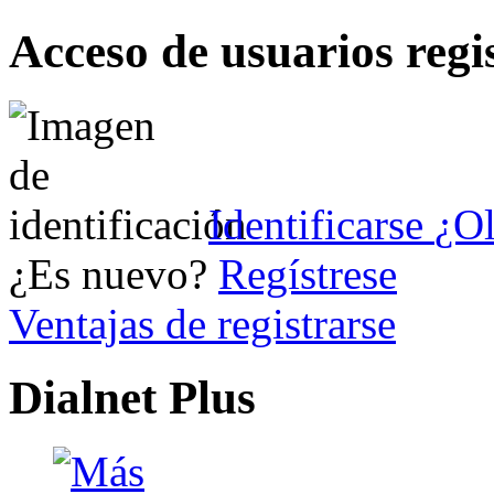
Acceso de usuarios regi
Identificarse
¿Ol
¿Es nuevo?
Regístrese
Ventajas de registrarse
Dialnet Plus