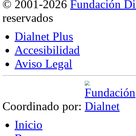
©
2001-2026
Fundación Di
reservados
Dialnet Plus
Accesibilidad
Aviso Legal
Coordinado por:
I
nicio