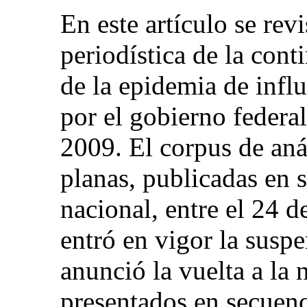
En este artículo se rev
periodística de la cont
de la epidemia de infl
por el gobierno federa
2009. El corpus de aná
planas, publicadas en s
nacional, entre el 24 d
entró en vigor la suspe
anunció la vuelta a la 
presentados en secuenc