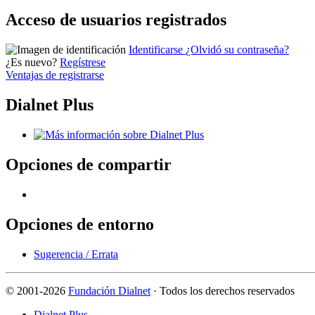
Acceso de usuarios registrados
Identificarse
¿Olvidó su contraseña?
¿Es nuevo?
Regístrese
Ventajas de registrarse
Dialnet Plus
Opciones de compartir
Opciones de entorno
Sugerencia / Errata
©
2001-2026
Fundación Dialnet
· Todos los derechos reservados
Dialnet Plus