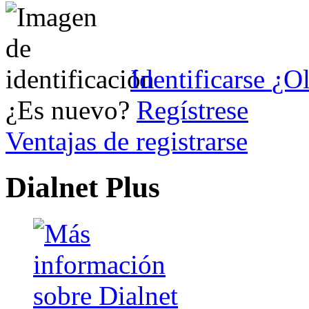
Identificarse
¿Ol
¿Es nuevo?
Regístrese
Ventajas de registrarse
Dialnet Plus