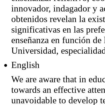
innovador, indagador y a
obtenidos revelan la exis
significativas en las pref
enseñanza en función de l
Universidad, especialidad
English
We are aware that in educ
towards an effective attent
unavoidable to develop t