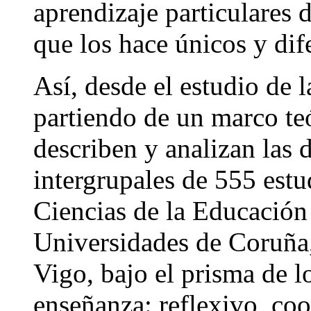
aprendizaje particulares 
que los hace únicos y dif
Así, desde el estudio de l
partiendo de un marco te
describen y analizan las d
intergrupales de 555 estu
Ciencias de la Educación 
Universidades de Coruña
Vigo, bajo el prisma de lo
enseñanza: reflexivo, coo