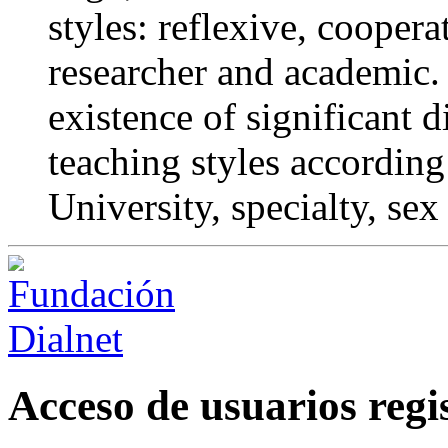
styles: reflexive, coopera
researcher and academic. 
existence of significant d
teaching styles according
University, specialty, sex
Acceso de usuarios regi