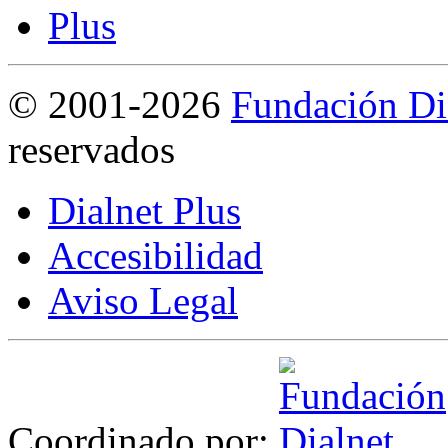
©
2001-2026
Fundación Di
reservados
Dialnet Plus
Accesibilidad
Aviso Legal
Coordinado por: