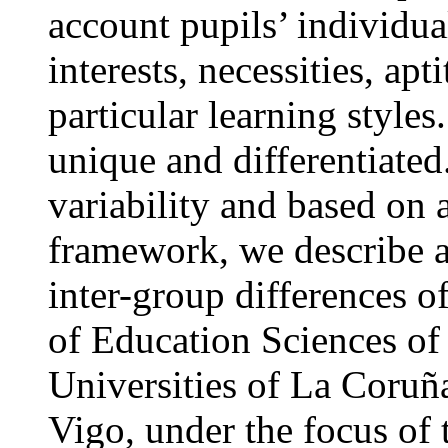
account pupils’ individual
interests, necessities, apt
particular learning styles
unique and differentiated
variability and based on 
framework, we describe a
inter-group differences o
of Education Sciences of 
Universities of La Coruñ
Vigo, under the focus of 