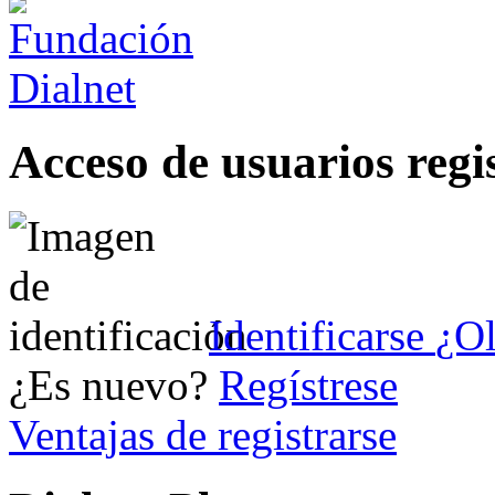
Acceso de usuarios regi
Identificarse
¿Ol
¿Es nuevo?
Regístrese
Ventajas de registrarse