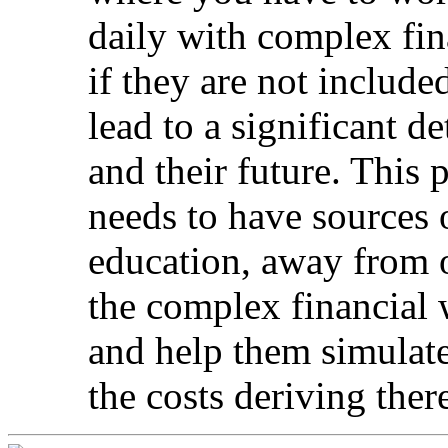
daily with complex fin
if they are not included
lead to a significant de
and their future. This 
needs to have sources 
education, away from o
the complex financial w
and help them simulate
the costs deriving ther