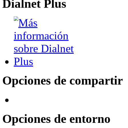
Dialnet Plus
Opciones de compartir
Opciones de entorno