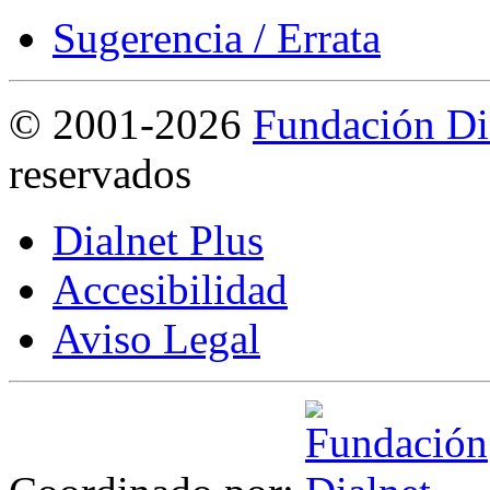
Sugerencia / Errata
©
2001-2026
Fundación Di
reservados
Dialnet Plus
Accesibilidad
Aviso Legal