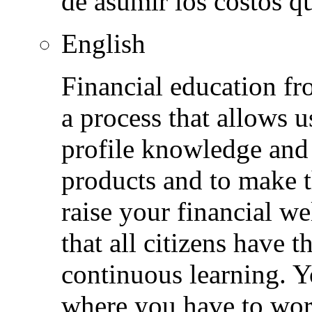
de asumir los costos qu
English
Financial education fr
a process that allows u
profile knowledge and 
products and to make t
raise your financial w
that all citizens have t
continuous learning. Y
where you have to work