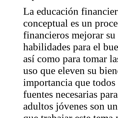
La educación financier
conceptual es un proce
financieros mejorar su
habilidades para el bu
así como para tomar la
uso que eleven su biene
importancia que todos 
fuentes necesarias par
adultos jóvenes son u
que trabajar este tema 