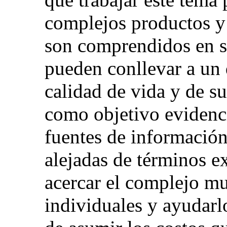
complejos productos y
son comprendidos en su
pueden conllevar a un d
calidad de vida y de su
como objetivo evidenci
fuentes de información
alejadas de términos e
acercar el complejo mu
individuales y ayudarl