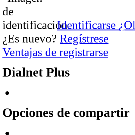
Identificarse
¿Ol
¿Es nuevo?
Regístrese
Ventajas de registrarse
Dialnet Plus
Opciones de compartir