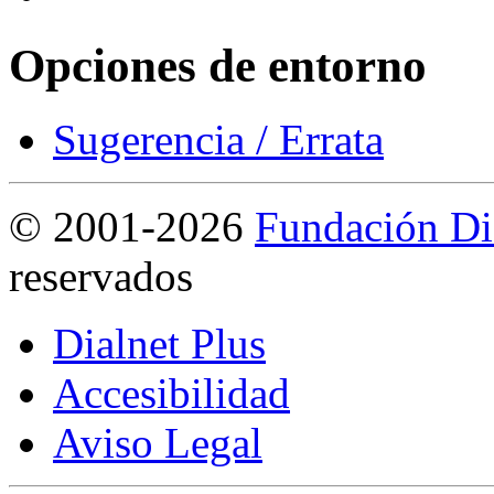
Opciones de entorno
Sugerencia / Errata
©
2001-2026
Fundación Di
reservados
Dialnet Plus
Accesibilidad
Aviso Legal