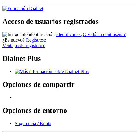
Acceso de usuarios registrados
Identificarse
¿Olvidó su contraseña?
¿Es nuevo?
Regístrese
Ventajas de registrarse
Dialnet Plus
Opciones de compartir
Opciones de entorno
Sugerencia / Errata