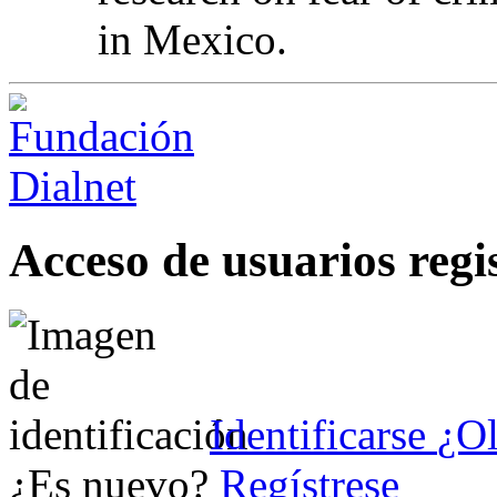
in Mexico.
Acceso de usuarios regi
Identificarse
¿Ol
¿Es nuevo?
Regístrese