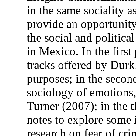
in the same sociality a
provide an opportunity
the social and politica
in Mexico. In the firs
tracks offered by Durk
purposes; in the secon
sociology of emotions, 
Turner (2007); in the t
notes to explore some 
research on fear of cri