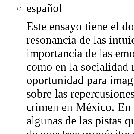
español
Este ensayo tiene el do
resonancia de las intu
importancia de las emo
como en la socialidad
oportunidad para imagi
sobre las repercusiones
crimen en México. En 
algunas de las pistas 
de nuestros propósitos