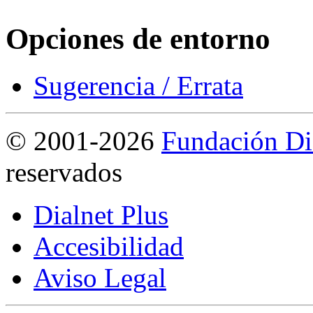
Opciones de entorno
Sugerencia / Errata
©
2001-2026
Fundación Di
reservados
Dialnet Plus
Accesibilidad
Aviso Legal