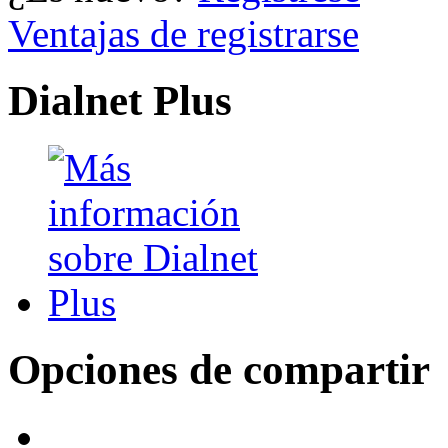
Ventajas de registrarse
Dialnet Plus
Opciones de compartir