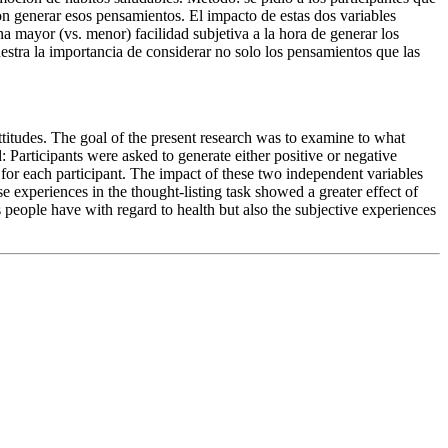
ron generar esos pensamientos. El impacto de estas dos variables
a mayor (vs. menor) facilidad subjetiva a la hora de generar los
estra la importancia de considerar no solo los pensamientos que las
titudes. The goal of the present research was to examine to what
 Participants were asked to generate either positive or negative
for each participant. The impact of these two independent variables
e experiences in the thought-listing task showed a greater effect of
 people have with regard to health but also the subjective experiences