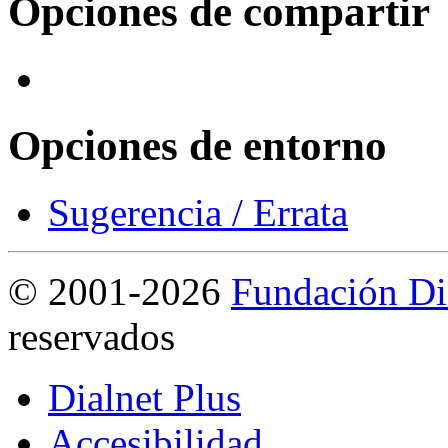
Opciones de compartir
Opciones de entorno
Sugerencia / Errata
©
2001-2026
Fundación Di
reservados
Dialnet Plus
Accesibilidad