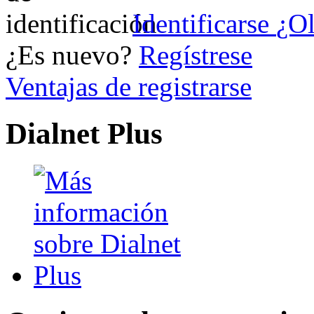
Identificarse
¿Ol
¿Es nuevo?
Regístrese
Ventajas de registrarse
Dialnet Plus