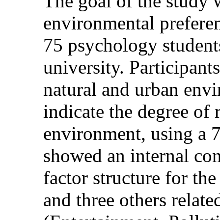
The goal of the study
environmental prefere
75 psychology student
university. Participan
natural and urban envi
indicate the degree of 
environment, using a 7-
showed an internal con
factor structure for th
and three others relat