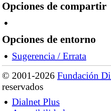
Opciones de compartir
Opciones de entorno
Sugerencia / Errata
©
2001-2026
Fundación Di
reservados
Dialnet Plus