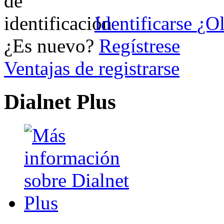
Identificarse
¿Ol
¿Es nuevo?
Regístrese
Ventajas de registrarse
Dialnet Plus