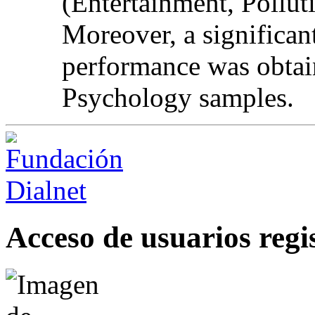
(Entertainment, Pollut
Moreover, a significan
performance was obtai
Psychology samples.
Acceso de usuarios regi