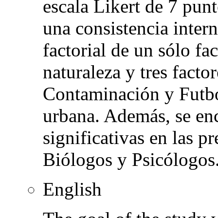
escala Likert de 7 pun
una consistencia intern
factorial de un sólo fa
naturaleza y tres facto
Contaminación y Futbo
urbana. Además, se enc
significativas en las p
Biólogos y Psicólogos
English