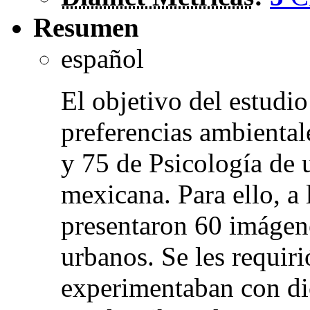
Resumen
español
El objetivo del estudi
preferencias ambiental
y 75 de Psicología de 
mexicana. Para ello, a 
presentaron 60 imágen
urbanos. Se les requiri
experimentaban con di