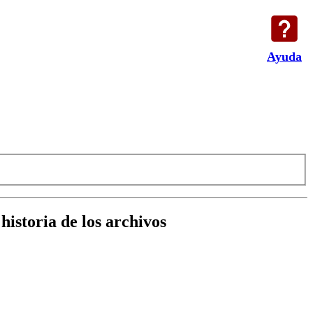
Ayuda
historia de los archivos