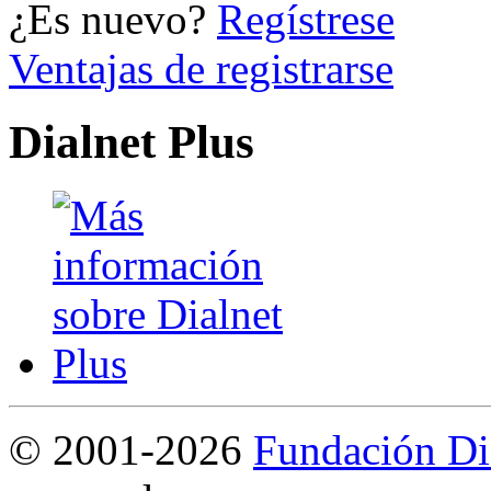
¿Es nuevo?
Regístrese
Ventajas de registrarse
Dialnet Plus
©
2001-2026
Fundación Di