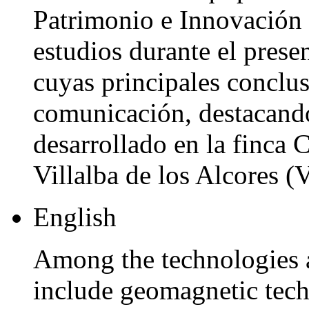
Patrimonio e Innovación 
estudios durante el prese
cuyas principales conclus
comunicación, destacando
desarrollado en la finca 
Villalba de los Alcores (V
English
Among the technologies a
include geomagnetic tech