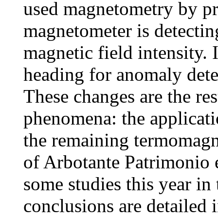
used magnetometry by pr
magnetometer is detecting
magnetic field intensity. 
heading for anomaly dete
These changes are the res
phenomena: the applicat
the remaining termomag
of Arbotante Patrimonio 
some studies this year in
conclusions are detailed i