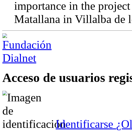
importance in the projec
Matallana in Villalba de 
Acceso de usuarios regi
Identificarse
¿Ol