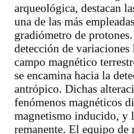
arqueológica, destacan la
una de las más empleadas
gradiómetro de protones.
detección de variaciones 
campo magnético terrestr
se encamina hacia la det
antrópico. Dichas alterac
fenómenos magnéticos dif
magnetismo inducido, y 
remanente. El equipo de